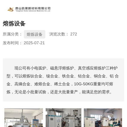
熔炼设备
所属分类：
浏览次数：
272
熔炼设备
发布时间： 2025-07-21
现公司有小电弧炉、磁悬浮熔炼炉、真空感应熔炼炉三种炉
型，可以熔炼钛合金、镍合金、铁合金、钴合金、铜合金、铝 合
金、高熵合金、难熔合金、稀土合金，10G-50KG重量均可熔
炼，无论是小批量试验，还是大批量量产，能满足您的需求。