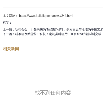
本文网址： https://www.kailailq.com/news/244.html
标签：
上一篇：
钛铝合金：引领未来的“轻强韧”材料，探索高温与性能的平衡艺术
下一篇：
精准研发赋能前沿科技：定制类科研用中间合金助力新材料突破
相关新闻
找不到任何内容