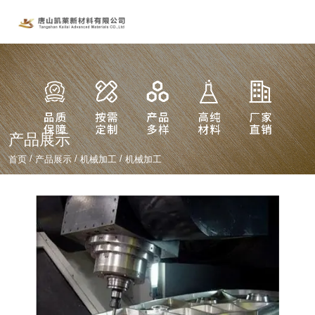
产品展示
/
/
/
首页
产品展示
机械加工
机械加工