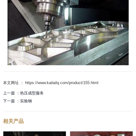
本文网址 ： https://www.kailailq.com/product/155.html
上一篇 ：
热压成型服务
下一篇 ：
实验钢
相关产品