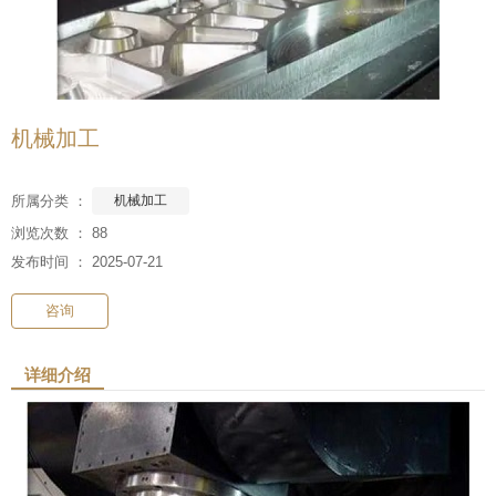
机械加工
所属分类 ：
机械加工
浏览次数 ：
88
发布时间 ： 2025-07-21
咨询
详细介绍