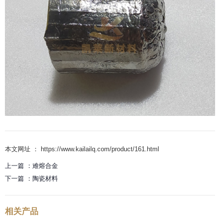
本文网址 ： https://www.kailailq.com/product/161.html
上一篇 ：
难熔合金
下一篇 ：
陶瓷材料
相关产品