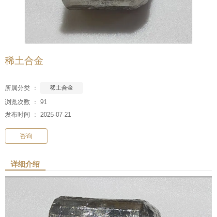
稀土合金
所属分类 ：
稀土合金
浏览次数 ：
91
发布时间 ： 2025-07-21
咨询
详细介绍