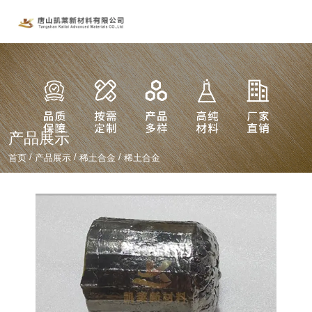
产品展示
/
/
/
首页
产品展示
稀土合金
稀土合金