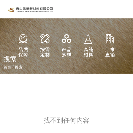
搜索
/
首页
搜索
找不到任何内容